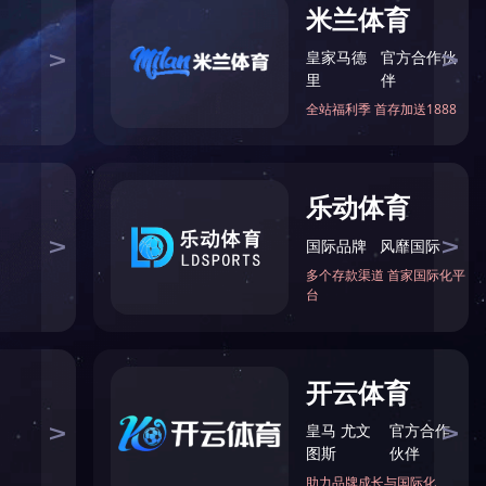
原武汉国资持有的马应龙药业
55%
的股份，正式入主这家有
龙公司的各项经营指标一直保持两位数的增长，如今已经发
院等多个领域的国际化医药类上市公司。多年来，马应龙集
”
的哲学观，先后获得
“
中国最具价值品牌
500
强
”
、
“
中国
500
国上市公司竞争力
100
强
”
等荣誉称号。
2006
年，马应龙荣获
痔治类产品多年占据全国同类产品市场占有率第一名，成为
子公司为平台先后投资控股了深圳大佛药业、马应龙大药
SH)是一家经商务部首批认定的中华老字号企业，创始于公元
马应龙致力于医药产业的专业化发展，坚持以肛肠...