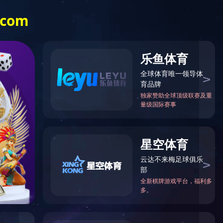
股票代码：
000009
歌曲
宝安投资
集团产业
投资者关系
当前位置：
首页
>
集团产业
>
生物医药业