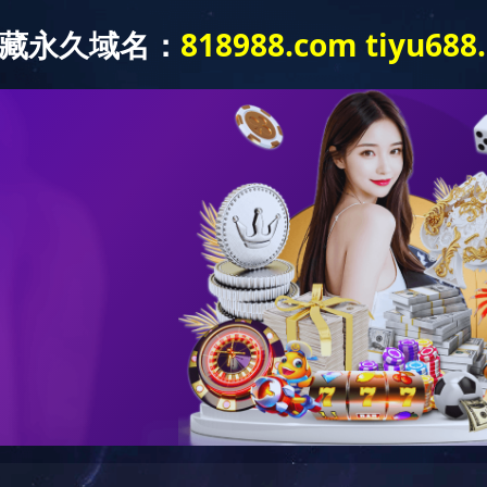
首 页
8xbet网页
新闻资讯
集团理念
著作
版